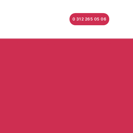
0 312 265 05 06